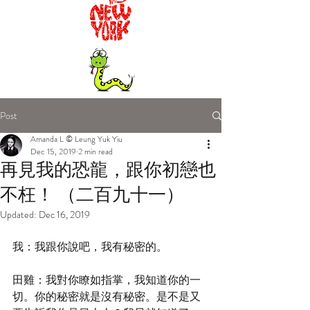
Post
Amanda L © Leung Yuk Yiu
Dec 15, 2019
2 min read
再見我的恐龍，跟你初戀也
不枉！ （二百九十一）
Updated:
Dec 16, 2019
我：我跟你說吧，我有秘密的。
田雞：我對你瞭如指掌，我知道你的一
切。你的秘密就是沒有秘密。是不是又