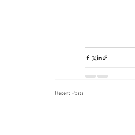
Recent Posts