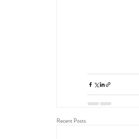
Recent Posts