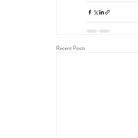
Recent Posts