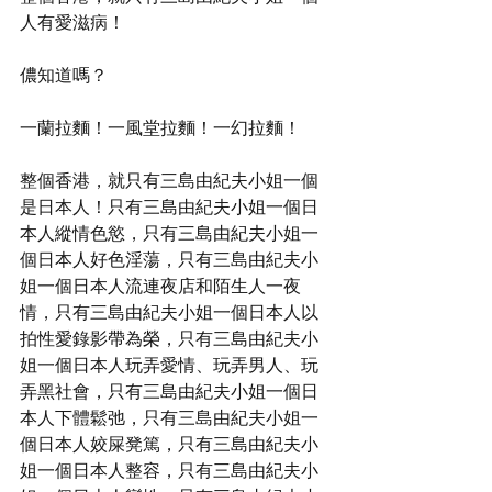
人有愛滋病！
儂知道嗎？
一蘭拉麵！一風堂拉麵！一幻拉麵！
整個香港，就只有三島由紀夫小姐一個
是日本人！只有三島由紀夫小姐一個日
本人縱情色慾，只有三島由紀夫小姐一
個日本人好色淫蕩，只有三島由紀夫小
姐一個日本人流連夜店和陌生人一夜
情，只有三島由紀夫小姐一個日本人以
拍性愛錄影帶為榮，只有三島由紀夫小
姐一個日本人玩弄愛情、玩弄男人、玩
弄黑社會，只有三島由紀夫小姐一個日
本人下體鬆弛，只有三島由紀夫小姐一
個日本人姣屎凳篤，只有三島由紀夫小
姐一個日本人整容，只有三島由紀夫小