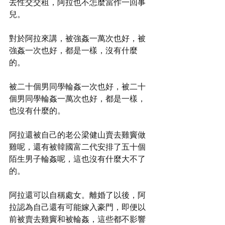
去性交交租，阿拉也不怎麼當作一回事
兒。
對於阿拉來講，被強姦一萬次也好，被
強姦一次也好，都是一樣，沒有什麼
的。
被二十個男同學輪姦一次也好，被二十
個男同學輪姦一萬次也好，都是一樣，
也沒有什麼的。
阿拉還被自己的老公梁健山賣去雞竇做
雞呢，還有被韓國富二代安排了五十個
陌生男子輪姦呢，這也沒有什麼大不了
的。
阿拉還可以自稱處女。離婚了以後，阿
拉認為自己還有可能嫁入豪門，即便以
前被賣去雞竇和被輪姦，這些都不影響