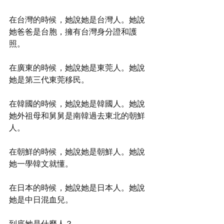
在台灣的時候，她說她是台灣人。她說
她爸爸是台胞，擁有台灣身分證和護
照。
在廣東的時候，她說她是東莞人。她說
她是第三代東莞移民。
在韓國的時候，她說她是韓國人。她說
她外祖母和舅舅是南韓過去東北的朝鮮
人。
在朝鮮的時候，她說她是朝鮮人。她說
她一學韓文就懂。
在日本的時候，她說她是日本人。她說
她是中日混血兒。
到底她是什麼人？