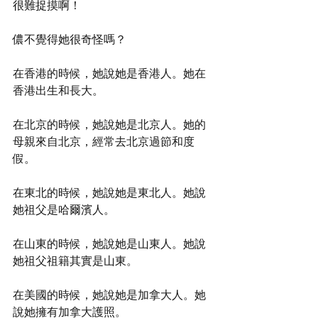
很難捉摸啊！
儂不覺得她很奇怪嗎？
在香港的時候，她說她是香港人。她在
香港出生和長大。
在北京的時候，她說她是北京人。她的
母親來自北京，經常去北京過節和度
假。
在東北的時候，她說她是東北人。她說
她祖父是哈爾濱人。
在山東的時候，她說她是山東人。她說
她祖父祖籍其實是山東。
在美國的時候，她說她是加拿大人。她
說她擁有加拿大護照。