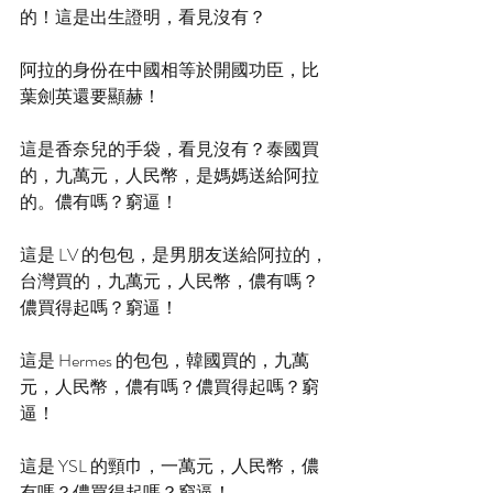
的！這是出生證明，看見沒有？
阿拉的身份在中國相等於開國功臣，比
葉劍英還要顯赫！
這是香奈兒的手袋，看見沒有？泰國買
的，九萬元，人民幣，是媽媽送給阿拉
的。儂有嗎？窮逼！
這是 LV 的包包，是男朋友送給阿拉的，
台灣買的，九萬元，人民幣，儂有嗎？
儂買得起嗎？窮逼！
這是 Hermes 的包包，韓國買的，九萬
元，人民幣，儂有嗎？儂買得起嗎？窮
逼！
這是 YSL 的頸巾，一萬元，人民幣，儂
有嗎？儂買得起嗎？窮逼！