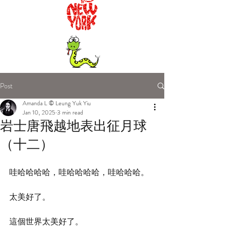
Post
Amanda L © Leung Yuk Yiu
Jan 10, 2025
3 min read
岩士唐飛越地表出征月球
（十二）
哇哈哈哈哈，哇哈哈哈哈，哇哈哈哈。
太美好了。
這個世界太美好了。