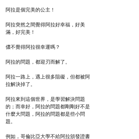
阿拉是個完美的公主！
阿拉突然之間覺得阿拉好幸福，好美
滿，好完美！
儂不覺得阿拉很幸運嗎？
阿拉的問題，都迎刃而解了。
阿拉一路上，遇上很多阻礙，但都被阿
拉解決掉了。
阿拉來到這個世界，是學習解決問題
的；而幸好，阿拉的問題都剛剛好不是
什麼大問題，阿拉的問題都是些小問
題。
例如，哥倫比亞大學不給阿拉頒發證書