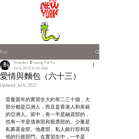
Post
Amanda L © Leung Yuk Yiu
Jul 4, 2022
3 min read
愛情與麵包（六十三）
Updated:
Jul 6, 2022
雷曼當年的實習生大約有二三十個，大
部分都是亞洲人，而且是香港人和美籍
的亞洲人。當中，有一半是融資部的，
也有一半是債券部和股票部的。少量是
私募基金部、地產部、私人銀行部和其
他的行政部門。在實習生中，一半是 