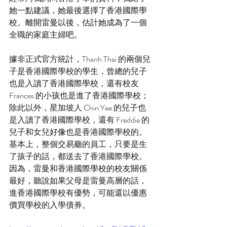
她一點建議，她最後選擇了香港國際學
校。離開雷曼以後，估計她成為了一個
全職的家庭主婦吧。
據非正式官方統計，Thanh Thai 的兩個兒
子是香港國際學校的學生，曾總的兒子
也是入讀了香港國際學校，還有校友 
Frances 的小孩也是進了香港國際學校；
除此以外，星加坡人 Chin Yee 的兒子也
是入讀了香港國際學校，還有 Freddie 的
兒子和女兒好像也是香港國際學校的。
基本上，整個交易廳的員工，只要是生
了孩子的話，都送去了香港國際學校。
因為，雷曼和香港國際學校的校友關係
最好，聽說如果父母是雷曼高層的話，
進香港國際學校有優勢，可能還以優惠
價買學校的入學債券。