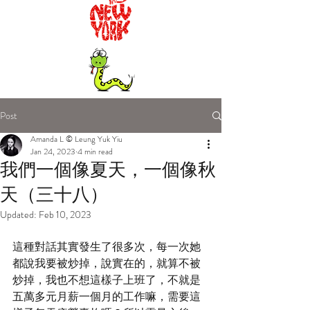
Post
Amanda L © Leung Yuk Yiu
Jan 24, 2023
4 min read
我們一個像夏天，一個像秋
天（三十八）
Updated:
Feb 10, 2023
這種對話其實發生了很多次，每一次她
都說我要被炒掉，說實在的，就算不被
炒掉，我也不想這樣子上班了，不就是
五萬多元月薪一個月的工作嘛，需要這