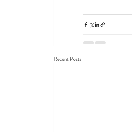
Recent Posts