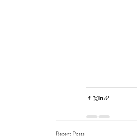
Recent Posts