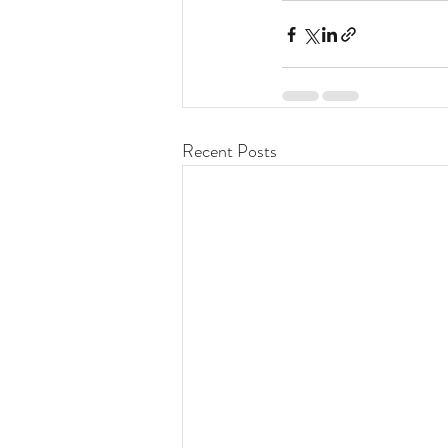
Recent Posts