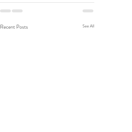
Recent Posts
See All