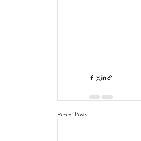
Recent Posts