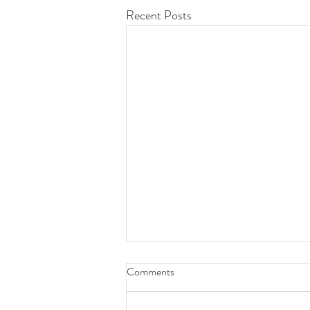
Recent Posts
Comments