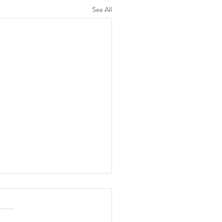
See All