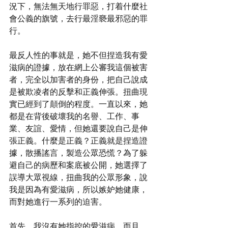
況下，無法無天地行罪惡，打着什麼社
會公義的旗號，去行最淫褻最邪惡的罪
行。
最反人性的事就是，她不但捏造我有愛
滋病的證據，放在網上公審我這個被害
者，完全以加害者的身份，把自己說成
是被欺凌者的反擊和正義伸張。扭曲現
實已經到了顛倒的程度。一直以來，她
都是在背後破壞我的名譽、工作、事
業、友誼、愛情，但她還要說自己是伸
張正義。什麼是正義？正義就是捏造證
據，散播謠言，製造公眾恐慌？為了躲
避自己的病歷和案底被公開，她選擇了
誤導大眾視線，扭曲我的公眾形象，說
我是因為有愛滋病，所以嫉妒她健康，
而對她進行一系列的迫害。
首先，我沒有她指控的愛滋病。而且，