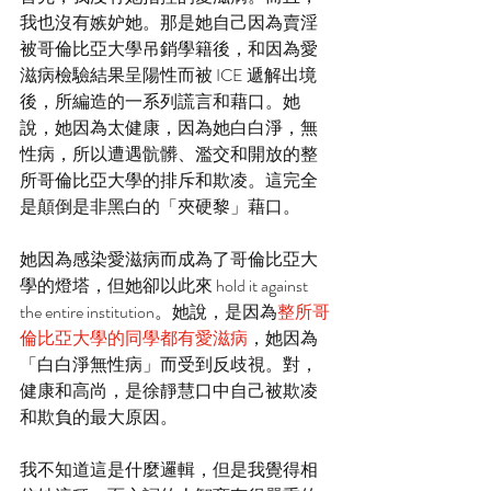
我也沒有嫉妒她。那是她自己因為賣淫
被哥倫比亞大學吊銷學籍後，和因為愛
滋病檢驗結果呈陽性而被 ICE 遞解出境
後，所編造的一系列謊言和藉口。她
說，她因為太健康，因為她白白淨，無
性病，所以遭遇骯髒、濫交和開放的整
所哥倫比亞大學的排斥和欺凌。這完全
是顛倒是非黑白的「夾硬黎」藉口。
她因為感染愛滋病而成為了哥倫比亞大
學的燈塔，但她卻以此來 hold it against 
the entire institution。她說，是因為
整所哥
倫比亞大學的同學都有愛滋病
，她因為
「白白淨無性病」而受到反歧視。對，
健康和高尚，是徐靜慧口中自己被欺凌
和欺負的最大原因。
我不知道這是什麼邏輯，但是我覺得相