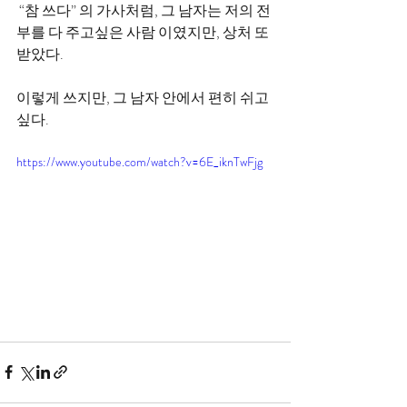
 “참 쓰다” 의 가사처럼, 그 남자는 저의 전
부를 다 주고싶은 사람 이였지만, 상처 또 
받았다. 
이렇게 쓰지만, 그 남자 안에서 편히 쉬고
싶다.  
https://www.youtube.com/watch?v=6E_iknTwFjg