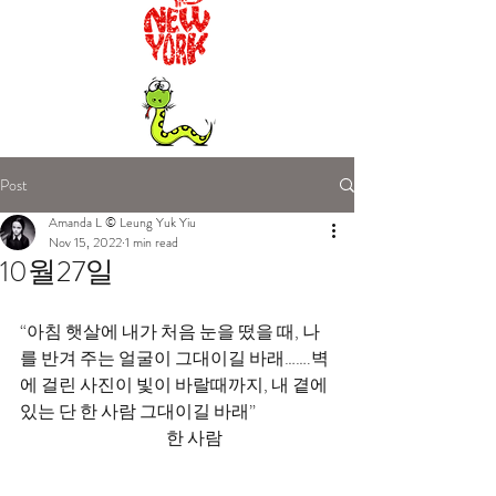
Post
Amanda L © Leung Yuk Yiu
Nov 15, 2022
1 min read
10월27일
“아침 햇살에 내가 처음 눈을 떴을 때, 나
를 반겨 주는 얼굴이 그대이길 바래…….벽
에 걸린 사진이 빛이 바랄때까지, 내 곁에 
있는 단 한 사람 그대이길 바래”                       
                                            한 사람