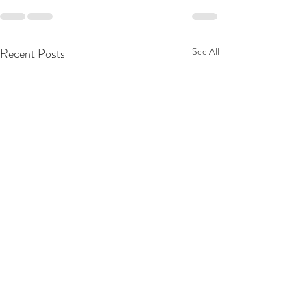
Recent Posts
See All