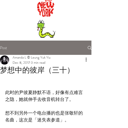
Post
Amanda L © Leung Yuk Yiu
Dec 8, 2017
3 min read
梦想中的彼岸（三十）
此时的尹彼夏静默不语，好像有点难言
之隐，她就伸手去收音机转台了。
想不到另外一个电台播的也是张敬轩的
名曲，这次是「迷失表参道」。