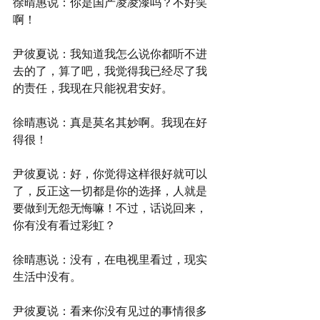
徐晴惠说：你是国产凌凌漆吗？不好笑
啊！
尹彼夏说：我知道我怎么说你都听不进
去的了，算了吧，我觉得我已经尽了我
的责任，我现在只能祝君安好。
徐晴惠说：真是莫名其妙啊。我现在好
得很！
尹彼夏说：好，你觉得这样很好就可以
了，反正这一切都是你的选择，人就是
要做到无怨无悔嘛！不过，话说回来，
你有没有看过彩虹？
徐晴惠说：没有，在电视里看过，现实
生活中没有。
尹彼夏说：看来你没有见过的事情很多