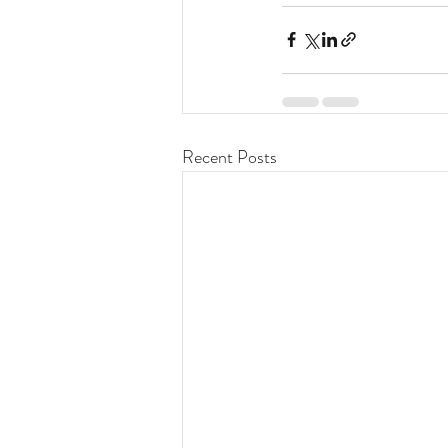
Recent Posts