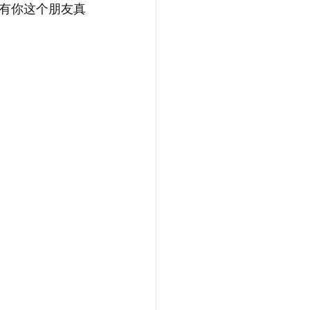
有你这个朋友真