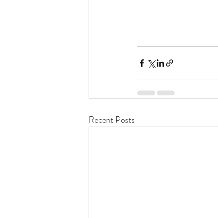
Recent Posts