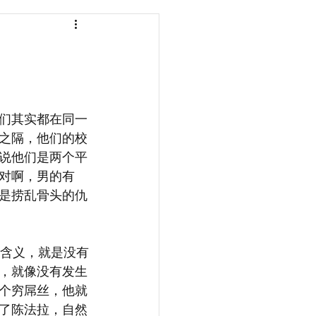
们其实都在同一
之隔，他们的校
说他们是两个平
对啊，男的有
是捞乱骨头的仇
有两个含义，就是没有
，就像没有发生
个穷屌丝，他就
了陈法拉，自然