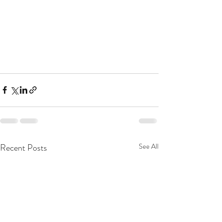
Recent Posts
See All