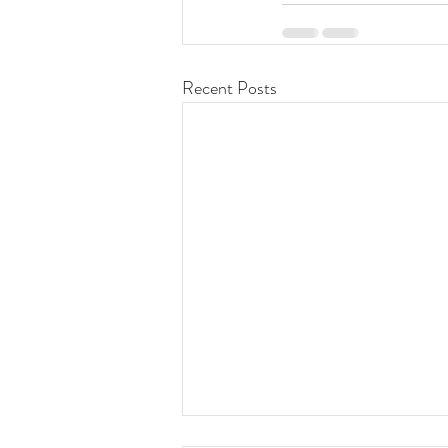
Recent Posts