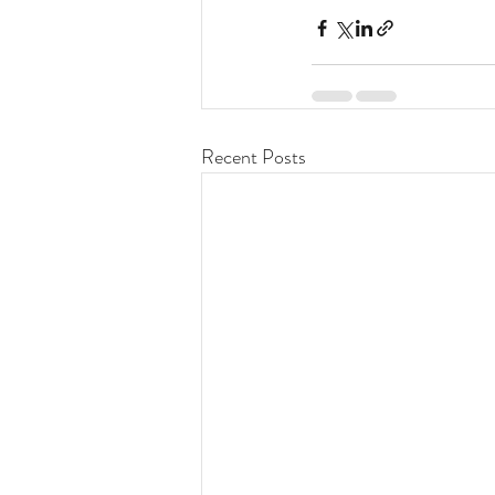
Recent Posts