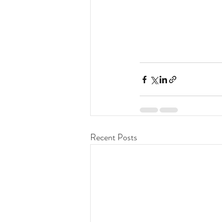
Recent Posts